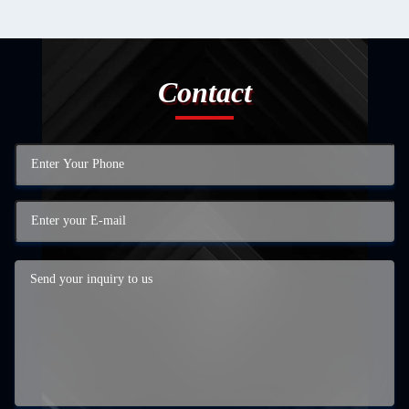
Contact