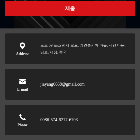
제출
노트 59 노스 젠시 로드, 리안슈시아 마을, 시멘 타운,
닝보, 제징, 중국
Address
jiayang6668@gmail.com
E-mail
0086-574-6217-6703
Phone