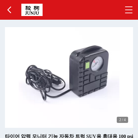
2
/
4
타이어 압력 모니터 기능 자동차 트럭 SUV용 휴대용 100 psi